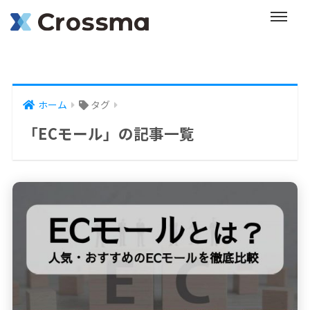
ホーム
タグ
「ECモール」の記事一覧