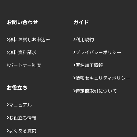
お問い合わせ
ガイド
無料お試しお申込み
利用規約
無料資料請求
プライバシーポリシー
パートナー制度
匿名加工情報
情報セキュリティポリシー
お役立ち
特定商取引について
マニュアル
お役立ち情報
よくある質問