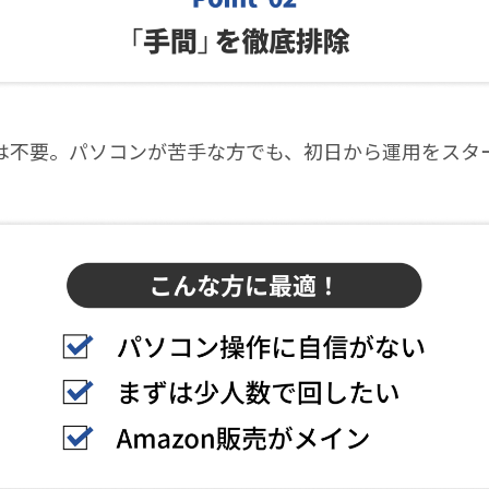
は不要。パソコンが苦手な方でも、初日から運用をスタ