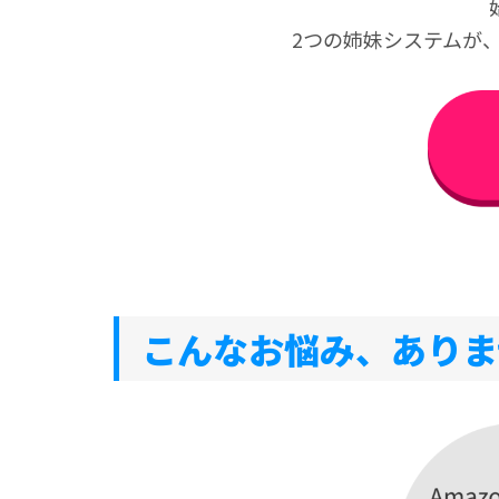
2つの姉妹システムが
こんなお悩み、ありま