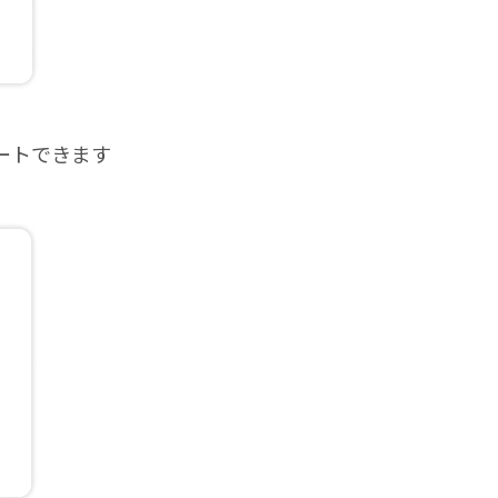
ートできます