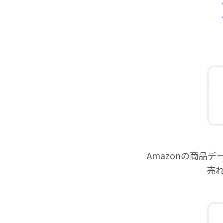
Amazonの商品
売れ