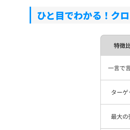
ひと目でわかる！クロスマ