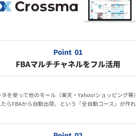
データを使って他のモール（楽天・Yahoo!ショッピング
たらFBAから自動出荷、という「全自動コース」が作れ