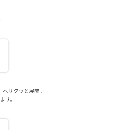
等）へサクッと展開。
ます。