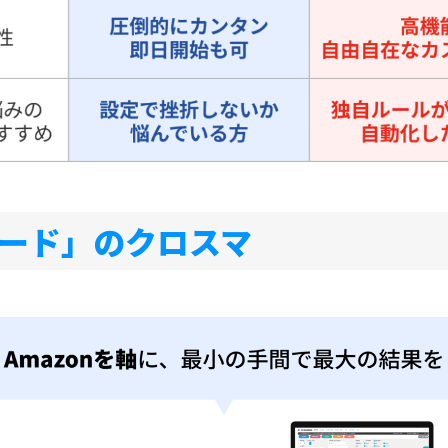
ピード」のクロスマ