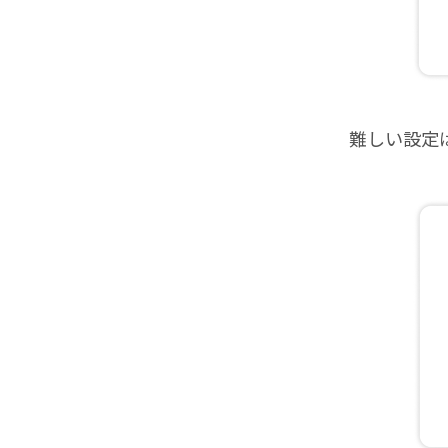
難しい設定