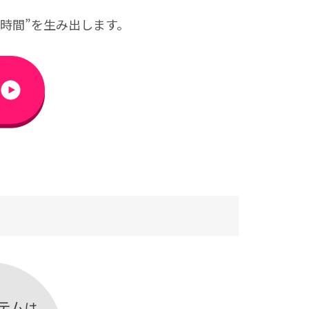
。
時間”
を生み出します。