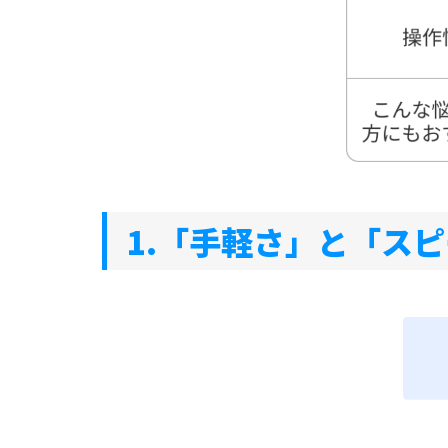
1.「手軽さ」と「ス