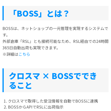
「BOSS」とは？
BOSSは、ネットショップの一元管理を実現するシステムで
す。
外部倉庫「RSL」とも接続可能なため、RSL経由での24時間
365日自動出荷も実現できます。
※詳細は
こちら
クロスマ × BOSSででき
ること
クロスマで取得した受注情報を自動でBOSSに連携
BOSSからAPIでRSLに出荷指示