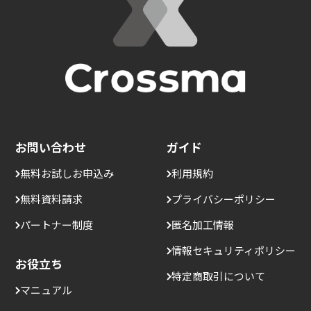
お問い合わせ
ガイド
無料お試しお申込み
利用規約
無料資料請求
プライバシーポリシー
パートナー制度
匿名加工情報
情報セキュリティポリシー
お役立ち
特定商取引について
マニュアル