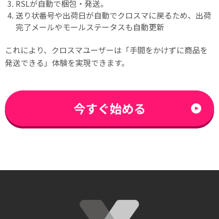
RSLが自動で梱包・発送。
送り状番号や出荷日が自動でクロスマに戻るため、出荷
完了メールやモールステータスも自動更新
これにより、クロスマユーザーは「手間をかけずに商品を
発送できる」体験を実現できます。