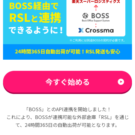
「BOSS」とのAPI連携を開始しました！
これにより、BOSSが連携可能な外部倉庫「RSL」を通じ
て、24時間365日の自動出荷が可能となります。