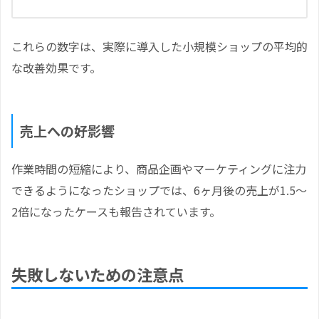
これらの数字は、実際に導入した小規模ショップの平均的
な改善効果です。
売上への好影響
作業時間の短縮により、商品企画やマーケティングに注力
できるようになったショップでは、6ヶ月後の売上が1.5～
2倍になったケースも報告されています。
失敗しないための注意点