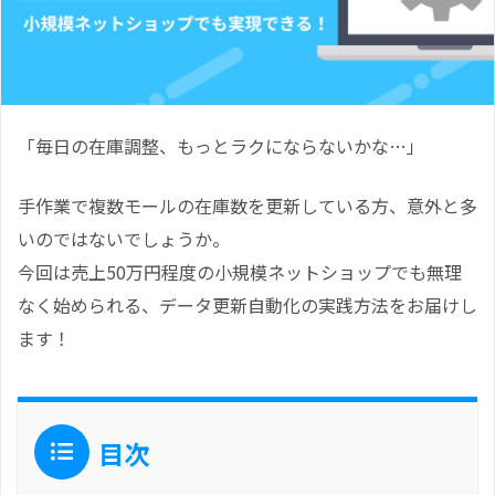
「毎日の在庫調整、もっとラクにならないかな…」
手作業で複数モールの在庫数を更新している方、意外と多
いのではないでしょうか。
今回は売上50万円程度の小規模ネットショップでも無理
なく始められる、データ更新自動化の実践方法をお届けし
ます！
目次