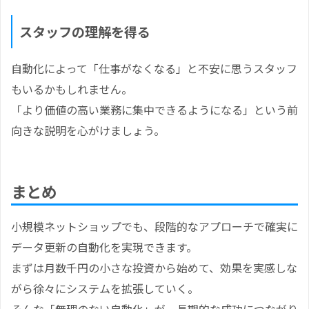
スタッフの理解を得る
自動化によって「仕事がなくなる」と不安に思うスタッフ
もいるかもしれません。
「より価値の高い業務に集中できるようになる」という前
向きな説明を心がけましょう。
まとめ
小規模ネットショップでも、段階的なアプローチで確実に
データ更新の自動化を実現できます。
まずは月数千円の小さな投資から始めて、効果を実感しな
がら徐々にシステムを拡張していく。