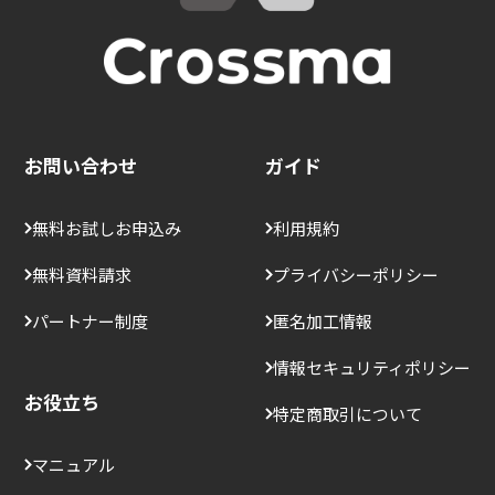
お問い合わせ
ガイド
無料お試しお申込み
利用規約
無料資料請求
プライバシーポリシー
パートナー制度
匿名加工情報
情報セキュリティポリシー
お役立ち
特定商取引について
マニュアル