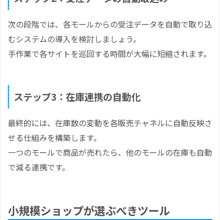
次の段階では、各モールからの受注データを自動で取り込
むシステムの導入を検討しましょう。
手作業で各サイトを巡回する時間が大幅に短縮されます。
ステップ3：在庫連携の自動化
最終的には、在庫数の変動を各販売チャネルに自動反映さ
せる仕組みを構築します。
一つのモールで商品が売れたら、他のモールの在庫も自動
で減る連携です。
小規模ショップが選ぶべきツール