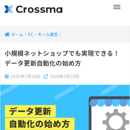
ホーム
EC・モール運営
小規模ネットショップでも実現できる！
データ更新自動化の始め方
2025年7月28日
2026年5月23日