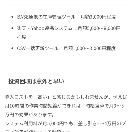
BASE連携の在庫管理ツール：月額3,000円程度
楽天・Yahoo連携システム：月額5,000～8,000円
程度
CSV一括更新ツール：月額1,000～3,000円程度
投資回収は意外と早い
導入コストを「高い」と感じるかもしれませんが、例えば
月10時間の作業時間短縮ができれば、時給換算で月3～5
万円の効果があります。
システム利用料が月5,000円でも、差し引き2～4万円のプ
ラス効果が期待できる計算です。