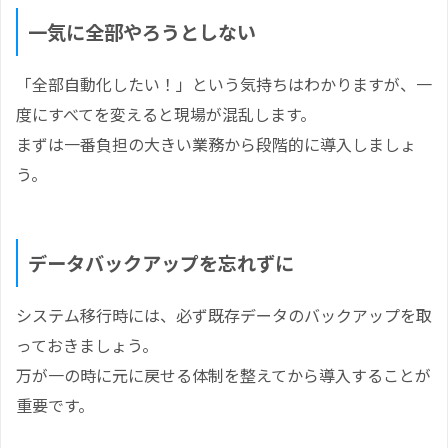
一気に全部やろうとしない
「全部自動化したい！」という気持ちはわかりますが、一
度にすべてを変えると現場が混乱します。
まずは一番負担の大きい業務から段階的に導入しましょ
う。
データバックアップを忘れずに
システム移行時には、必ず既存データのバックアップを取
っておきましょう。
万が一の時に元に戻せる体制を整えてから導入することが
重要です。