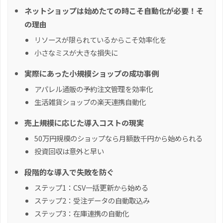
ネットショップは始めたての時こそ自動化が必要！そ
の理由
リソースが限られているからこそ効率化を
小さなミスが大きな損失に
実際にあった小規模ショップの成功事例
アパレル通販の予約注文管理を効率化
生活雑貨ショップの楽天連携自動化
売上規模に応じた導入コストの現実
50万円規模のショップなら月額数千円から始められる
投資回収は意外と早い
段階的な導入で失敗を防ぐ
ステップ1：CSV一括更新から始める
ステップ2：受注データの自動取込み
ステップ3：在庫連携の自動化