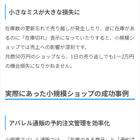
小さなミスが大きな損失に
在庫数の更新忘れで売り越しが発生したり、逆に在庫があ
るのに「在庫切れ」表示になっていたりすると、小規模シ
ョップでは売上への影響が深刻です。
月商50万円のショップなら、1日の売り逃しでも1～2万円
の機会損失になりかねません。
実際にあった小規模ショップの成功事例
アパレル通販の予約注文管理を効率化
小規模アパレル通販では、「在庫のある商品」と「予約注