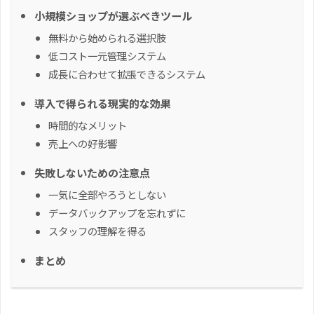
小規模ショップが選ぶべきツール
無料から始められる選択肢
低コスト一元管理システム
成長に合わせて拡張できるシステム
導入で得られる現実的な効果
時間的なメリット
売上への好影響
失敗しないための注意点
一気に全部やろうとしない
データバックアップを忘れずに
スタッフの理解を得る
まとめ