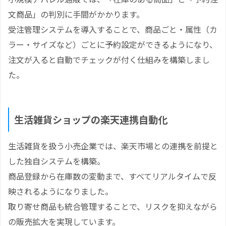
文商品」の判別に手間がかかります。
受注管理システムを導入することで、商品ごと・属性（カ
ラー・サイズなど）ごとに予約設定ができるようになり、
注文が入ると自動でチェックが付く仕組みを構築しまし
た。
生活雑貨ショップの楽天連携自動化
生活雑貨を扱う小売企業では、楽天市場との連携を前提と
した独自システムを構築。
商品登録から在庫数の変動まで、すべてリアルタイムで反
映されるようになりました。
取り寄せ商品も統合管理することで、リスクを抑えながら
の販売拡大を実現しています。