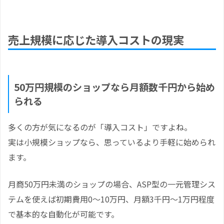
売上規模に応じた導入コストの現実
50万円規模のショップなら月額数千円から始め
られる
多くの方が気になるのが「導入コスト」ですよね。
実は小規模ショップなら、思っているより手軽に始められ
ます。
月商50万円未満のショップの場合、ASP型の一元管理シス
テムを使えば初期費用0～10万円、月額3千円～1万円程度
で基本的な自動化が可能です。