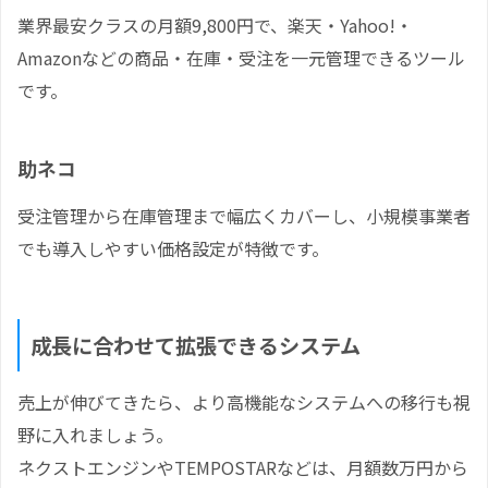
業界最安クラスの月額9,800円で、楽天・Yahoo!・
Amazonなどの商品・在庫・受注を一元管理できるツール
です。
助ネコ
受注管理から在庫管理まで幅広くカバーし、小規模事業者
でも導入しやすい価格設定が特徴です。
成長に合わせて拡張できるシステム
売上が伸びてきたら、より高機能なシステムへの移行も視
野に入れましょう。
ネクストエンジンやTEMPOSTARなどは、月額数万円から