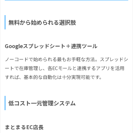
無料から始められる選択肢
Googleスプレッドシート＋連携ツール
ノーコードで始められる最もお手軽な方法。スプレッドシ
ートで在庫管理し、各ECモールと連携するアプリを活用
すれば、基本的な自動化は十分実現可能です。
低コスト一元管理システム
まとまるEC店長