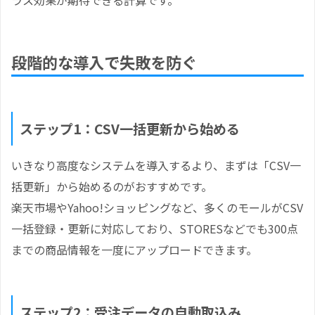
段階的な導入で失敗を防ぐ
ステップ1：CSV一括更新から始める
いきなり高度なシステムを導入するより、まずは「CSV一
括更新」から始めるのがおすすめです。
楽天市場やYahoo!ショッピングなど、多くのモールがCSV
一括登録・更新に対応しており、STORESなどでも300点
までの商品情報を一度にアップロードできます。
ステップ2：受注データの自動取込み