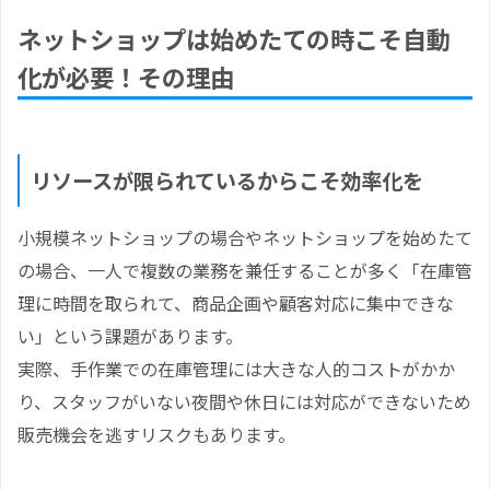
ネットショップは始めたての時こそ自動
化が必要！その理由
リソースが限られているからこそ効率化を
小規模ネットショップの場合やネットショップを始めたて
の場合、一人で複数の業務を兼任することが多く「在庫管
理に時間を取られて、商品企画や顧客対応に集中できな
い」という課題があります。
実際、手作業での在庫管理には大きな人的コストがかか
り、スタッフがいない夜間や休日には対応ができないため
販売機会を逃すリスクもあります。