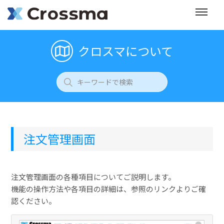
クロスマについて
注文管理画面
注文管理画面の各種項目についてご説明します。
機能の操作方法や各項目の詳細は、参照のリンクよりご確
認ください。