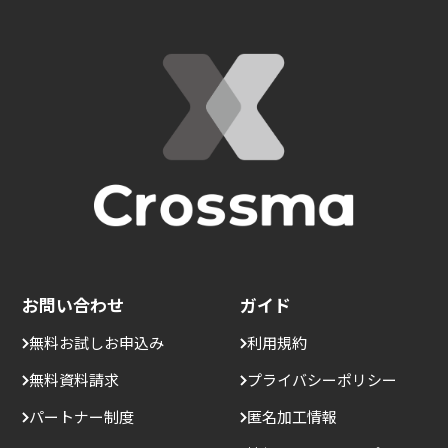
お問い合わせ
ガイド
無料お試しお申込み
利用規約
無料資料請求
プライバシーポリシー
パートナー制度
匿名加工情報