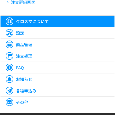
注文詳細画面
クロスマについて
設定
商品管理
注文処理
FAQ
お知らせ
各種申込み
その他