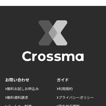
お問い合わせ
ガイド
無料お試しお申込み
利用規約
無料資料請求
プライバシーポリシー