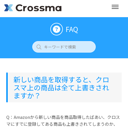
FAQ
新しい商品を取得すると、クロ
スマ上の商品は全て上書きされ
ますか？
Q：Amazonから新しい商品を商品取得したばあい、クロス
マにすでに登録してある商品も上書きされてしまうのか、