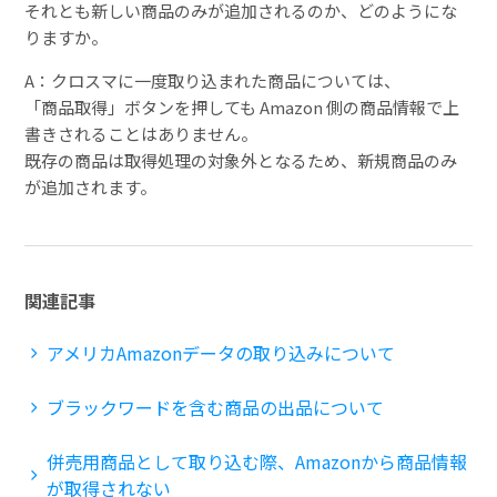
それとも新しい商品のみが追加されるのか、どのようにな
りますか。
A：クロスマに一度取り込まれた商品については、
「商品取得」ボタンを押しても Amazon 側の商品情報で上
書きされることはありません。
既存の商品は取得処理の対象外となるため、新規商品のみ
が追加されます。
関連記事
アメリカAmazonデータの取り込みについて
ブラックワードを含む商品の出品について
併売用商品として取り込む際、Amazonから商品情報
が取得されない