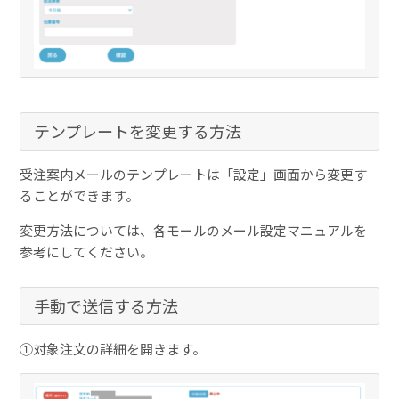
テンプレートを変更する方法
受注案内メールのテンプレートは「設定」画面から変更す
ることができます。
変更方法については、各モールのメール設定マニュアルを
参考にしてください。
手動で送信する方法
①対象注文の詳細を開きます。