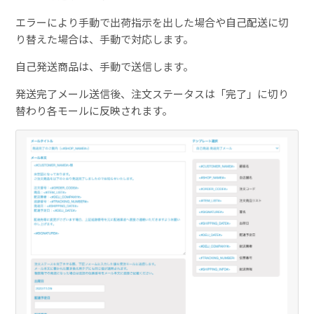
エラーにより手動で出荷指示を出した場合や自己配送に切
り替えた場合は、手動で対応します。
自己発送商品は、手動で送信します。
発送完了メール送信後、注文ステータスは「完了」に切り
替わり各モールに反映されます。