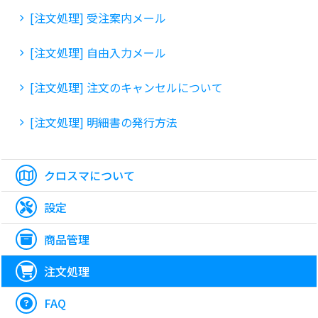
[注文処理] 受注案内メール
[注文処理] 自由入力メール
[注文処理] 注文のキャンセルについて
[注文処理] 明細書の発行方法
クロスマについて
設定
商品管理
注文処理
FAQ