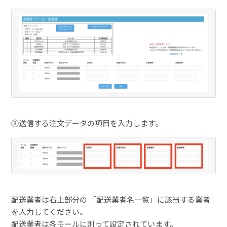
③送信する注文データの項目を入力します。
配送業者は右上部分の 「配送業者名一覧」に該当する業者
を入力してください。
配送業者は各モールに則って設定されています。