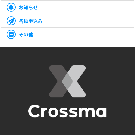
お知らせ
各種申込み
その他