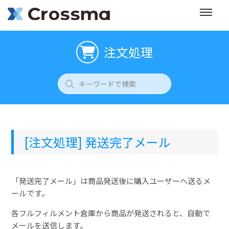
注文処理
[注文処理] 発送完了メール
「発送完了メール」は商品発送後に購入ユーザーへ送るメ
ールです。
各フルフィルメント倉庫から商品が発送されると、自動で
メールを送信します。