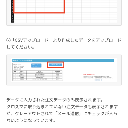
②「CSVアップロード」より作成したデータをアップロード
してください。
データに入力された注文データのみ表示されます。
クロスマに取り込まれていない注文データも表示されます
が、グレーアウトされて「メール送信」にチェックが入ら
ないようになっています。