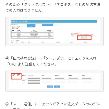
そのため「クリックポスト」「ネコポス」などの配送方法
での入力はできません。
④「伝票番号登録」→「メール送信」にチェックを入れ
「OK」より送信してください。
⑤「メール送信」にチェックが入った注文データのみがメ