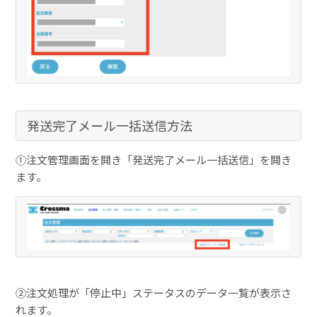
発送完了メール一括送信方法
①注文管理画面を開き「発送完了メール一括送信」を開き
ます。
②注文処理が「停止中」ステータスのデータ一覧が表示さ
れます。