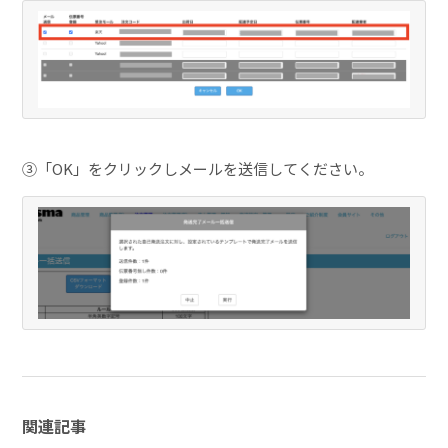
③「OK」をクリックしメールを送信してください。
関連記事