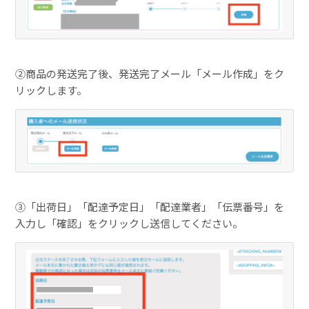
②商品の発送完了後、発送完了メール「メール作成」をク
リックします。
③「出荷日」「配達予定日」「配達業者」「伝票番号」を
入力し「確認」をクリックし送信してください。