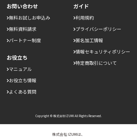
お問い合わせ
ガイド
無料お試しお申込み
利用規約
無料資料請求
プライバシーポリシー
パートナー制度
匿名加工情報
情報セキュリティポリシー
お役立ち
特定商取引について
マニュアル
お役立ち情報
よくある質問
Copyright © 株式会社IZUMI All Rights Reserved.
株式会社 IZUMIは、