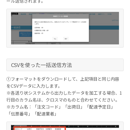
ール送信されます。
CSVを使った一括送信方法
①フォーマットをダウンロードして、上記項目と同じ内容
をCSVデータに入力します。
※各送り状システムから出力したデータを加工する場合、1
行目のカラム名は、クロスマのものと合わせてください。
※カラム名：「注文コード」「出荷日」「配達予定日」
「伝票番号」「配達業者」