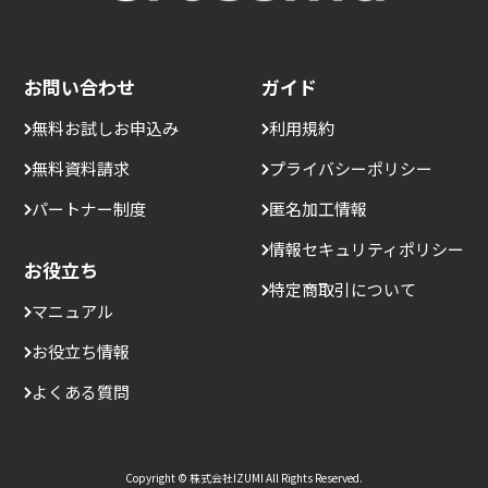
お問い合わせ
ガイド
無料お試しお申込み
利用規約
無料資料請求
プライバシーポリシー
パートナー制度
匿名加工情報
情報セキュリティポリシー
お役立ち
特定商取引について
マニュアル
お役立ち情報
よくある質問
Copyright © 株式会社IZUMI All Rights Reserved.