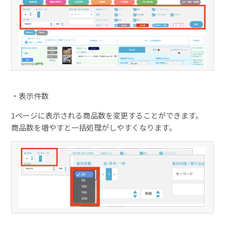
・表示件数
1ページに表示される商品数を変更することができます。
商品数を増やすと一括処理がしやすくなります。