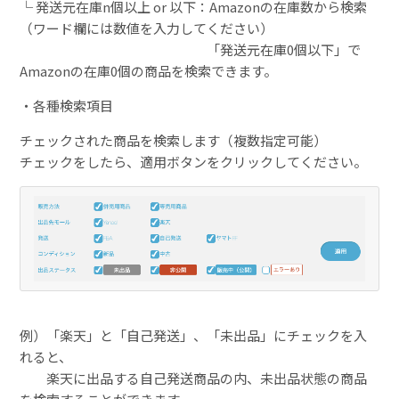
└ 発送元在庫n個以上 or 以下：Amazonの在庫数から検索
（ワード欄には数値を入力してください）
「発送元在庫0個以下」で
Amazonの在庫0個の商品を検索できます。
・各種検索項目
チェックされた商品を検索します（複数指定可能）
チェックをしたら、適用ボタンをクリックしてください。
例）「楽天」と「自己発送」、「未出品」にチェックを入
れると、
楽天に出品する自己発送商品の内、未出品状態の商品