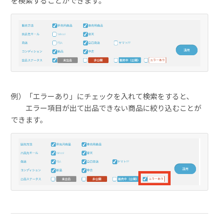
を検索することができます。
例）「エラーあり」にチェックを入れて検索をすると、
エラー項目が出て出品できない商品に絞り込むことが
できます。