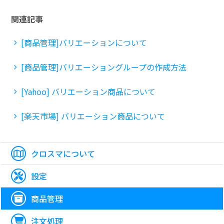
関連記事
[商品管理]バリエーションについて
[商品管理]バリエーショングループの作成方法
[Yahoo] バリエーション商品について
[楽天市場] バリエーション商品について
クロスマについて
設定
商品管理
注文処理