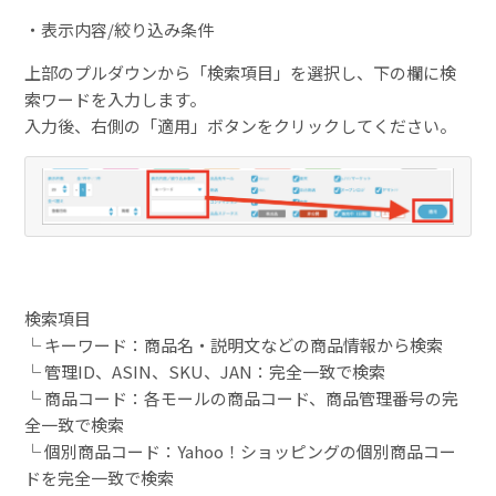
・表示内容/絞り込み条件
上部のプルダウンから「検索項目」を選択し、下の欄に検
索ワードを入力します。
入力後、右側の「適用」ボタンをクリックしてください。
検索項目
└ キーワード：商品名・説明文などの商品情報から検索
└ 管理ID、ASIN、SKU、JAN：完全一致で検索
└ 商品コード：各モールの商品コード、商品管理番号の完
全一致で検索
└ 個別商品コード：Yahoo！ショッピングの個別商品コー
ドを完全一致で検索