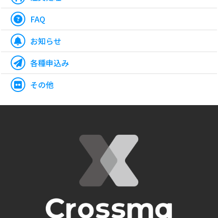
FAQ
お知らせ
各種申込み
その他