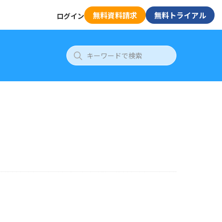
無料資料請求
無料トライアル
ログイン