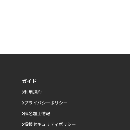
ガイド
利用規約
プライバシーポリシー
匿名加工情報
情報セキュリティポリシー