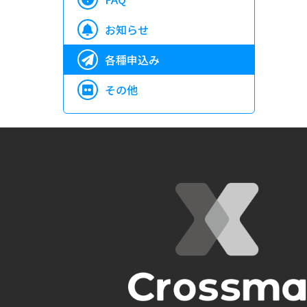
お知らせ
各種申込み
その他