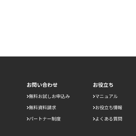
お問い合わせ
お役立ち
無料お試しお申込み
マニュアル
無料資料請求
お役立ち情報
パートナー制度
よくある質問