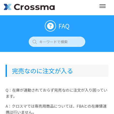
FAQ
完売なのに注文が入る
Q：在庫が連動されておらず完売なのに注文が入り困ってい
ます。
A：クロスマでは専売用商品については、FBAとの在庫情連
携は行いません。