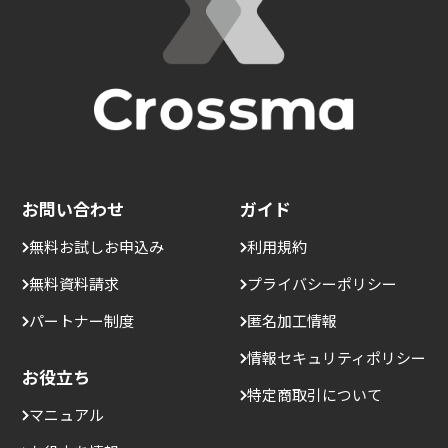
お問い合わせ
ガイド
無料お試しお申込み
利用規約
無料資料請求
プライバシーポリシー
パートナー制度
匿名加工情報
情報セキュリティポリシー
お役立ち
特定商取引について
マニュアル