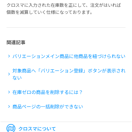
クロスマに入力された在庫数を正にして、注文がはいれば
個数を減算していく仕様になっております。
関連記事
バリエーションメイン商品に他商品を紐づけられない
対象商品へ「バリエーション登録」ボタンが表示され
ない
在庫ゼロの商品を削除するには？
商品ページの一括削除ができない
クロスマについて